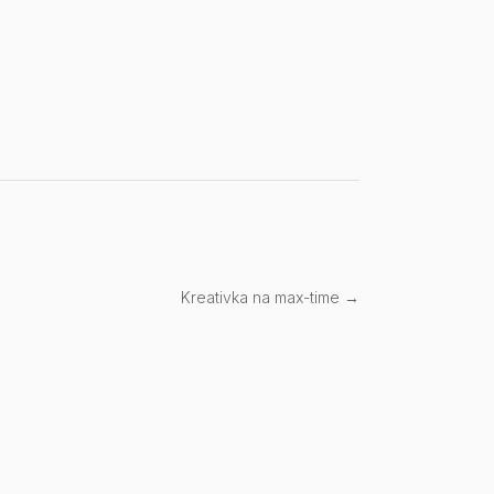
Kreativka na max-time →