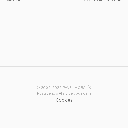
© 2009–2026 PAVEL HORALÍK
Postaveno s AI a vibe codingem
Cookies